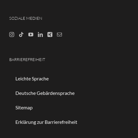
SOZIALE MEDIEN
BARRIEREFREIHEIT
Leichte Sprache
Deutsche Gebärdensprache
Sitemap
Erklärung zur Barrierefreiheit