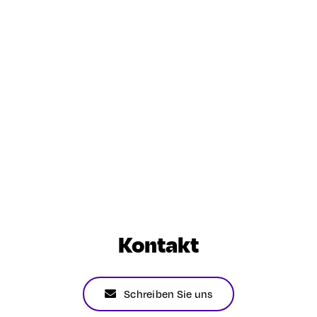
Kontakt
Schreiben Sie uns