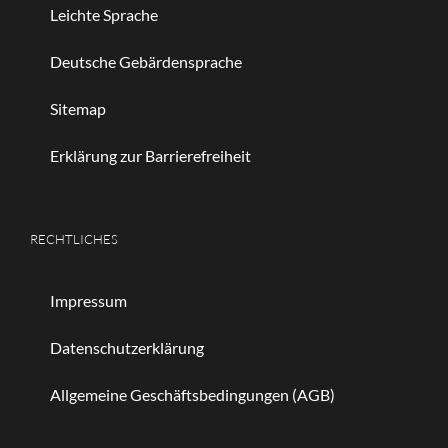
Leichte Sprache
Deutsche Gebärdensprache
Sitemap
Erklärung zur Barrierefreiheit
RECHTLICHES
Impressum
Datenschutzerklärung
Allgemeine Geschäftsbedingungen (AGB)