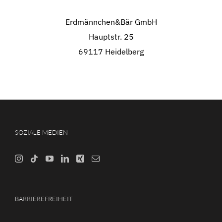
Erdmännchen&Bär GmbH
Hauptstr. 25
69117 Heidelberg
SOZIALE MEDIEN
BARRIEREFREIHEIT