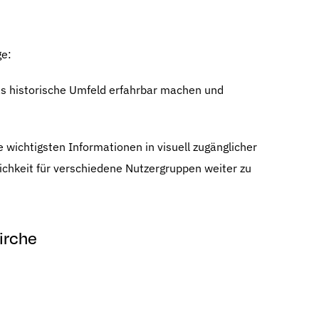
ge:
as historische Umfeld erfahrbar machen und
wichtigsten Informationen in visuell zugänglicher
ichkeit für verschiedene Nutzergruppen weiter zu
irche