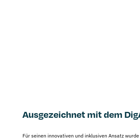
Ausgezeichnet mit dem Di
Für seinen innovativen und inklusiven Ansatz wur