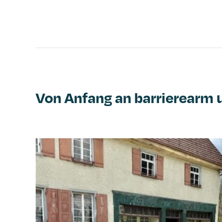
Von Anfang an barrierearm 