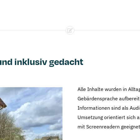
und inklusiv gedacht
Alle Inhalte wurden in Allt
Gebärdensprache aufbereitet
Informationen sind als Audi
Umsetzung orientiert sich 
mit Screenreadern geeignet