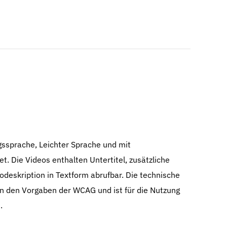
agssprache, Leichter Sprache und mit
. Die Videos enthalten Untertitel, zusätzliche
odeskription in Textform abrufbar. Die technische
an den Vorgaben der WCAG und ist für die Nutzung
.