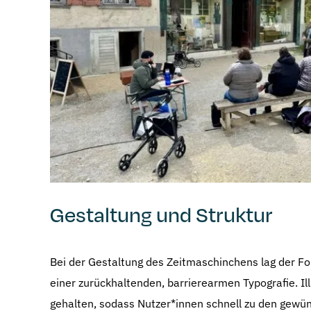
Gestaltung und Struktur
Bei der Gestaltung des Zeitmaschinchens lag der Foku
einer zurückhaltenden, barrierearmen Typografie. Il
gehalten, sodass Nutzer*innen schnell zu den gewüns