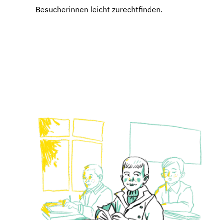
Besucherinnen leicht zurechtfinden.