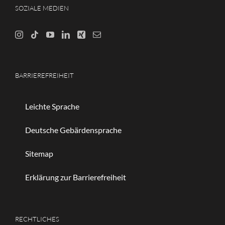
SOZIALE MEDIEN
BARRIEREFREIHEIT
Leichte Sprache
Deutsche Gebärdensprache
Sitemap
Erklärung zur Barrierefreiheit
RECHTLICHES